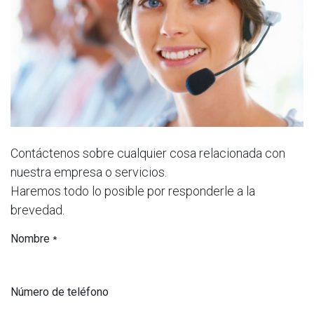
Contáctenos sobre cualquier cosa relacionada con
nuestra empresa o servicios.
Haremos todo lo posible por responderle a la
brevedad.
Nombre
*
Número de teléfono