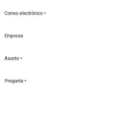
Correo electrónico
*
Empresa
Asunto
*
Pregunta
*