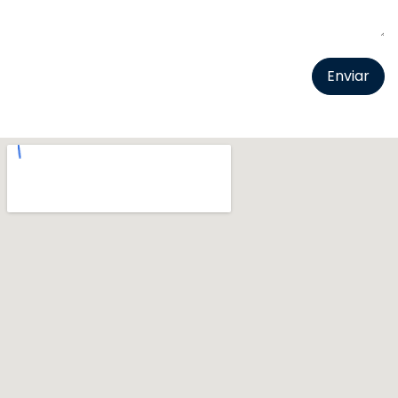
Enviar