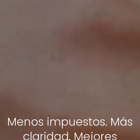
Menos impuestos. Más
claridad. Mejores