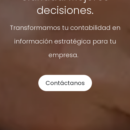
decisiones.
Transformamos tu contabilidad en
información estratégica para tu
empresa.
Contáctanos